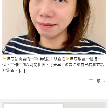
年底最需要的一筆神救援：絨霧眉
年底聚會一個接一
個，工作忙到沒時間化妝，每天早上還是希望自己看起來精
神飽滿、 […]
下一篇
→