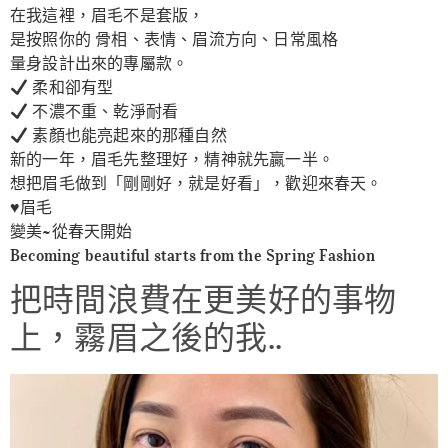
在我這裡，眉毛不是套版，
是按照你的 骨相、表情、眉流方向、日常風格
量身設計出來的專屬款。
柔和卻有型
不濃不重、乾淨耐看
素顏也能亮起來的那種自然
新的一年，眉毛先整理好，精神就先贏一半。
想把眉毛做到「剛剛好，就是好看」，歡迎來春天。
♥️眉毛
變美~從春天開始
Becoming beautiful starts from the Spring Fashion
把時間浪費在更美好的事物
上，霧眉之後的我..