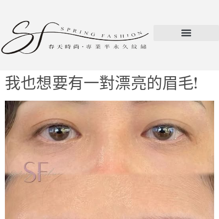
我也想要有一對漂亮的眉毛!