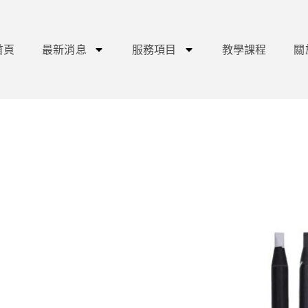
首頁
最新消息
服務項目
教學課程
關