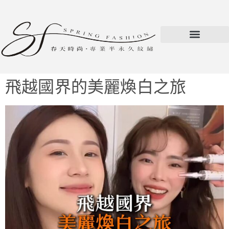
飛越國界的美麗煥白之旅