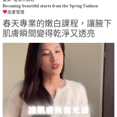
Becoming beautiful starts from the Spring Fashion
皮膚管理
春天專業的嫩白課程，讓腋下
肌膚瞬間變得乾淨又透亮