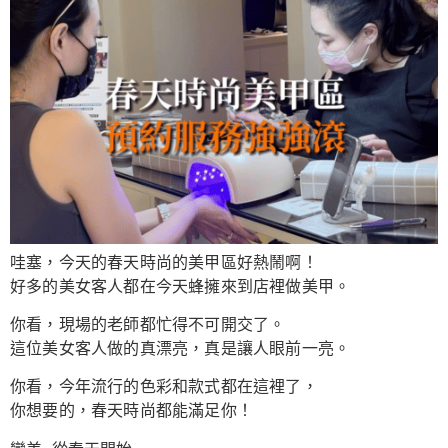
哇塞，今天的春天時尚的美甲區好熱鬧啊！
好多的美女客人都在今天蜂擁來到店裡做美甲。
你看，現場的老師都忙得不可開交了。
這位美女客人做的真漂亮，真是讓人眼前一亮。
你看，今年流行的色彩和款式都在這裡了，
你想要的，春天時尚都能滿足你！