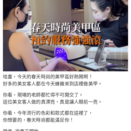
哇塞，今天的春天時尚的美甲區好熱鬧啊！
好多的美女客人都在今天蜂擁來到店裡做美甲。
你看，現場的老師都忙得不可開交了。
這位美女客人做的真漂亮，真是讓人眼前一亮。
你看，今年流行的色彩和款式都在這裡了，
你想要的，春天時尚都能滿足你！