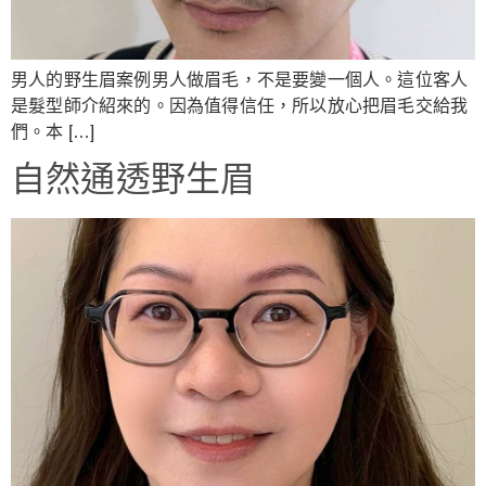
男人的野生眉案例男人做眉毛，不是要變一個人。這位客人
是髮型師介紹來的。因為值得信任，所以放心把眉毛交給我
們。本 […]
自然通透野生眉