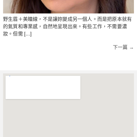
野生眉＋美瞳線，不是讓妳變成另一個人。而是把原本就有
的氣質和專業感，自然地呈現出來。有些工作，不需要濃
妝。但需 […]
下一篇
→