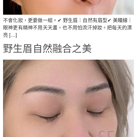
不會化妝，更要做一組。✔ 野生眉｜自然有眉型✔ 美瞳線｜
眼神更有精神不用天天畫，也不用怕流汗掉妝。把每天的漂
亮 […]
野生眉自然融合之美