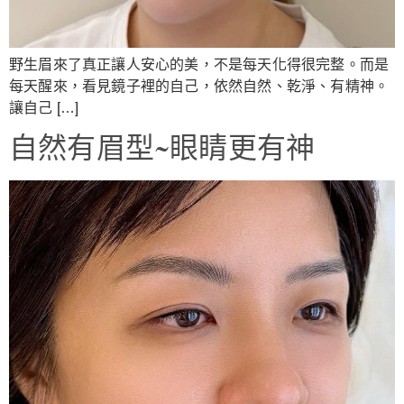
野生眉來了真正讓人安心的美，不是每天化得很完整。而是
每天醒來，看見鏡子裡的自己，依然自然、乾淨、有精神。
讓自己 […]
自然有眉型~眼睛更有神