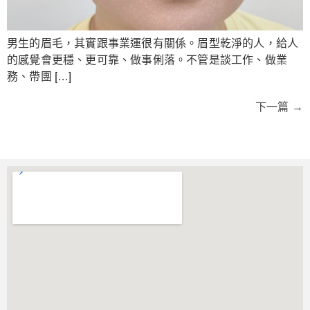
男生的眉毛，其實跟事業運很有關係。眉型乾淨的人，給人
的感覺會更穩、更可靠、做事俐落。不管是談工作、做業
務、帶團 […]
下一篇
→