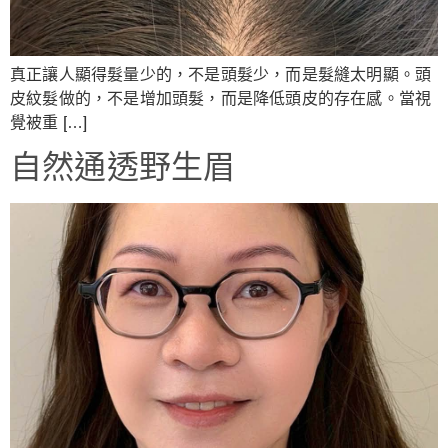
真正讓人顯得髮量少的，不是頭髮少，而是髮縫太明顯。頭
皮紋髮做的，不是增加頭髮，而是降低頭皮的存在感。當視
覺被重 […]
自然通透野生眉