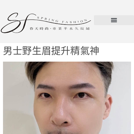
男士野生眉提升精氣神