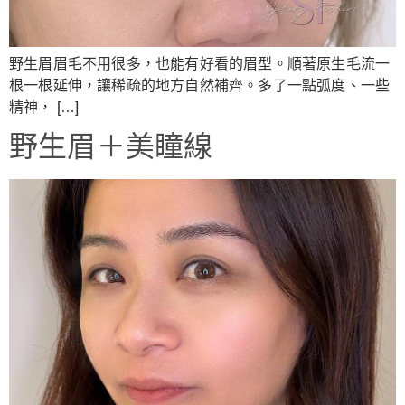
野生眉眉毛不用很多，也能有好看的眉型。順著原生毛流一
根一根延伸，讓稀疏的地方自然補齊。多了一點弧度、一些
精神， […]
野生眉＋美瞳線