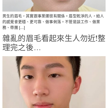
男生的眉毛，其實跟事業運很有關係。眉型乾淨的人，給人
的感覺會更穩、更可靠、做事俐落。不管是談工作、做業
務、帶團 […]
雜亂的眉毛看起來生人勿近!整
理完之後…