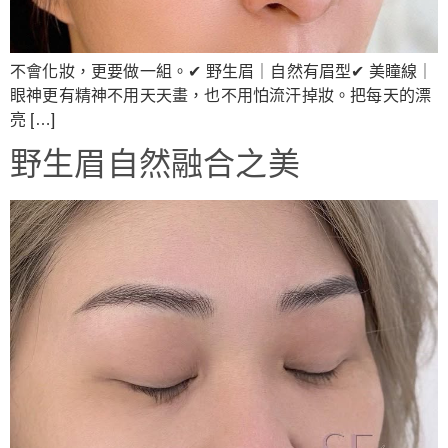
不會化妝，更要做一組。✔ 野生眉｜自然有眉型✔ 美瞳線｜
眼神更有精神不用天天畫，也不用怕流汗掉妝。把每天的漂
亮 […]
野生眉自然融合之美