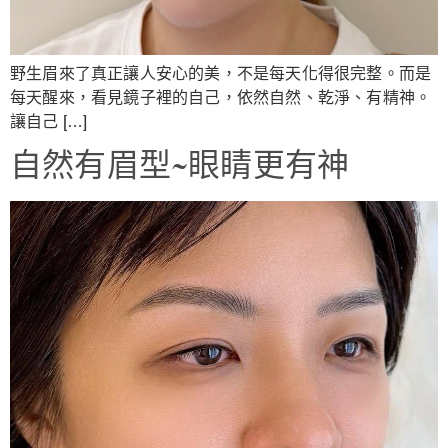
野生眉來了真正讓人安心的美，不是每天化得很完整。而是
每天醒來，看見鏡子裡的自己，依然自然、乾淨、有精神。
讓自己 […]
自然有眉型~眼睛更有神