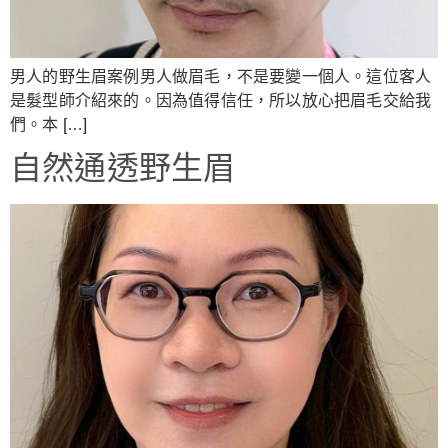
男人的野生眉案例男人做眉毛，不是要變一個人。這位客人
是髮型師介紹來的。因為值得信任，所以放心把眉毛交給我
們。本 […]
自然通透野生眉