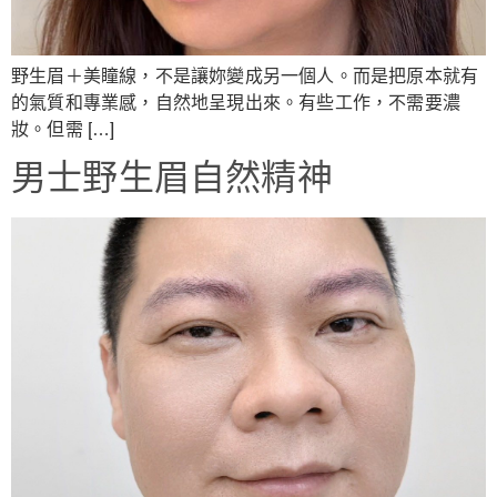
野生眉＋美瞳線，不是讓妳變成另一個人。而是把原本就有
的氣質和專業感，自然地呈現出來。有些工作，不需要濃
妝。但需 […]
男士野生眉自然精神