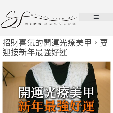
招財喜氣的開運光療美甲，要
迎接新年最強好運