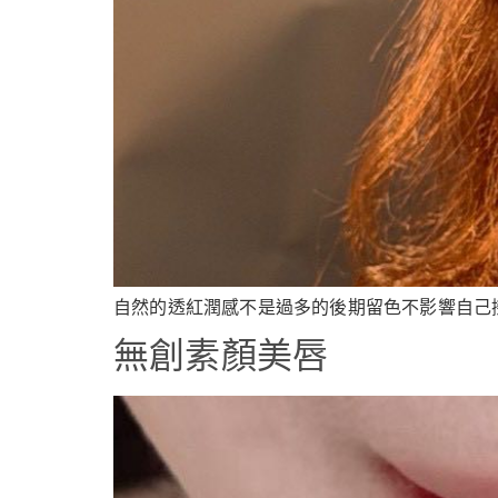
自然的透紅潤感不是過多的後期留色不影響自己擦
無創素顏美唇