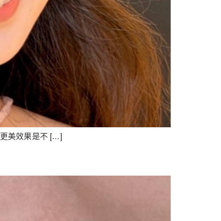
美效果是不 […]