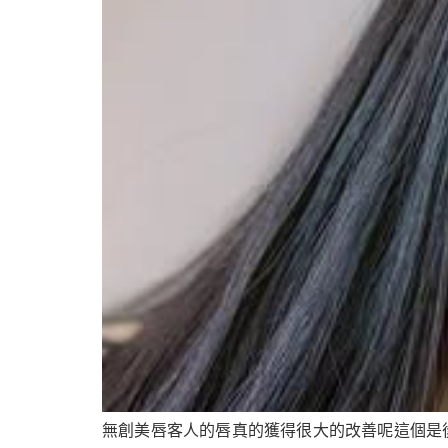
無創美唇客人的唇真的獲得很大的改善呢這個是後