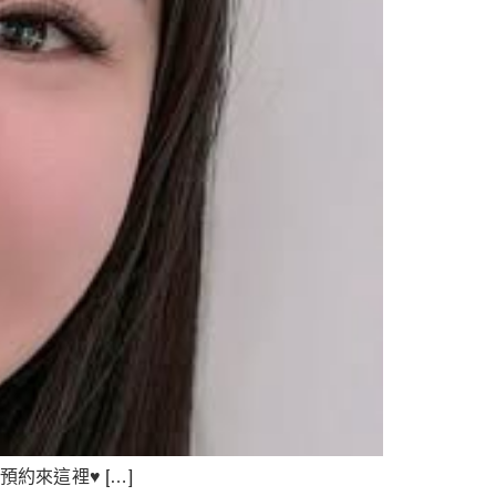
來這裡♥ […]