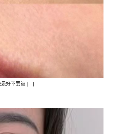
好不要被 […]