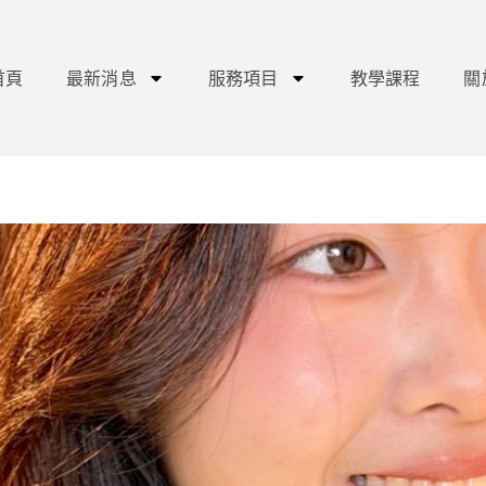
首頁
最新消息
服務項目
教學課程
關