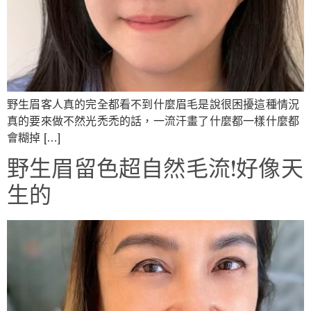
野生眉客人真的完全都看不到什麼眉毛是說很困擾這種情況
真的要來做不然光禿禿的話，一流汗畫了什麼都一樣什麼都
會糊掉 […]
野生眉留色超自然毛流!好像天
生的