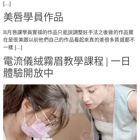
[…]
美唇學員作品
11月唇課學員實操的作品只能說調整好手法之後做的作品實
在是很美跟以前他們自己的作品看起來真的差很多質感都不
一樣 […]
電流儀絨霧眉教學課程 | 一日
體驗開放中