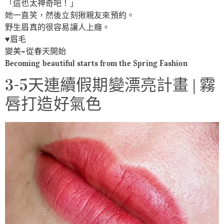
「這也太神奇吧！」
她一直笑，然後立刻揪親友來預約。
野生眉真的很容易讓人上癮。
♥️眉毛
變美~從春天開始
Becoming beautiful starts from the Spring Fashion
3-5天連續假期變漂亮計畫 | 霧
唇打造好氣色