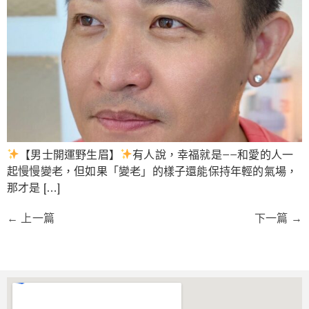
【男士開運野生眉】
有人說，幸福就是——和愛的人一
起慢慢變老，但如果「變老」的樣子還能保持年輕的氣場，
那才是 […]
←
上一篇
下一篇
→