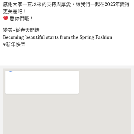
感謝大家一直以來的支持與厚愛，讓我們一起在2025年變得
更美麗吧！
愛你們哦！
變美~從春天開始
Becoming beautiful starts from the Spring Fashion
♥️新年快樂