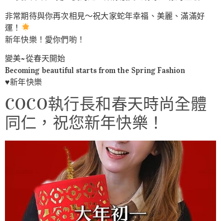
非常期待與你再次相見～祝大家蛇年幸福、美麗、滿滿好
運！
新年快樂！愛你們喲！
變美~從春天開始
Becoming beautiful starts from the Spring Fashion
♥️新年快樂
COCO執行長和春天時尚全體
同仁，祝您新年快樂！