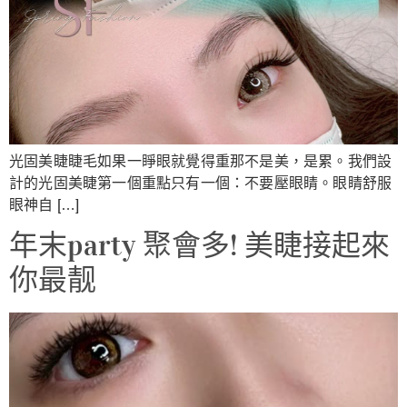
光固美睫睫毛如果一睜眼就覺得重那不是美，是累。我們設
計的光固美睫第一個重點只有一個：不要壓眼睛。眼睛舒服
眼神自 […]
年末party 聚會多! 美睫接起來
你最靓