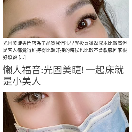
光固美睫專門店為了品質我們很早就投資雖然成本比較高但
是客人都覺得維持得比較好接的時候也比較不會敏感回家很
好照顧 […]
懶人福音:光固美睫! 一起床就
是小美人