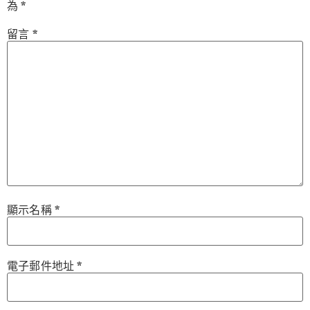
為
*
留言
*
顯示名稱
*
電子郵件地址
*