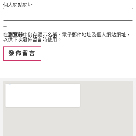
個人網站網址
在
瀏覽器
中儲存顯示名稱、電子郵件地址及個人網站網址，
以供下次發佈留言時使用。