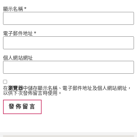
顯示名稱
*
電子郵件地址
*
個人網站網址
在
瀏覽器
中儲存顯示名稱、電子郵件地址及個人網站網址，
以供下次發佈留言時使用。