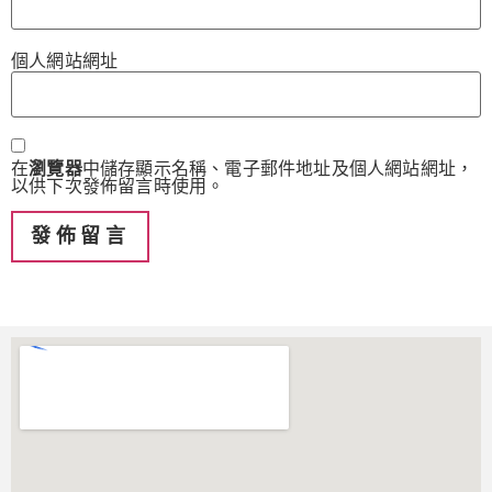
個人網站網址
在
瀏覽器
中儲存顯示名稱、電子郵件地址及個人網站網址，
以供下次發佈留言時使用。