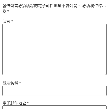
發佈留言必須填寫的電子郵件地址不會公開。
必填欄位標示
為
*
留言
*
顯示名稱
*
電子郵件地址
*