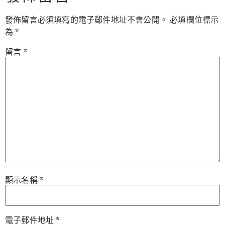
發佈留言必須填寫的電子郵件地址不會公開。
必填欄位標示
為
*
留言
*
顯示名稱
*
電子郵件地址
*