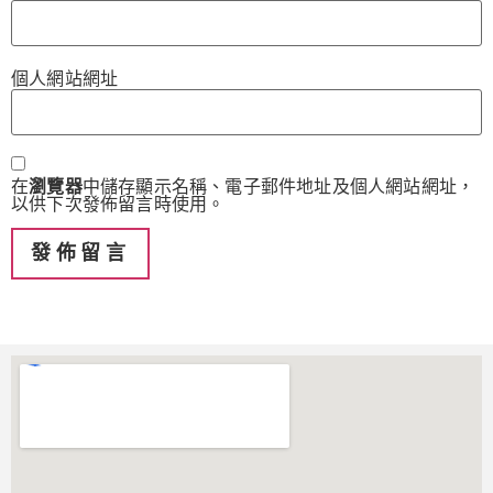
個人網站網址
在
瀏覽器
中儲存顯示名稱、電子郵件地址及個人網站網址，
以供下次發佈留言時使用。