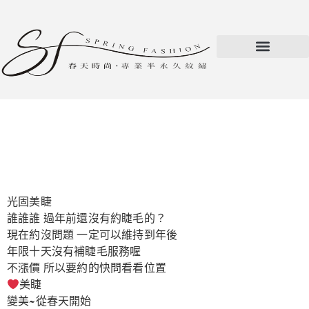
光固美睫
誰誰誰 過年前還沒有約睫毛的？
現在約沒問題 一定可以維持到年後
年限十天沒有補睫毛服務喔
不漲價 所以要約的快問看看位置
美睫
變美~從春天開始