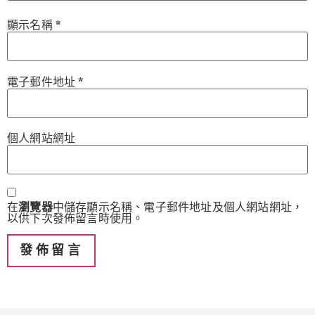
顯示名稱
*
電子郵件地址
*
個人網站網址
在
瀏覽器
中儲存顯示名稱、電子郵件地址及個人網站網址，
以供下次發佈留言時使用。