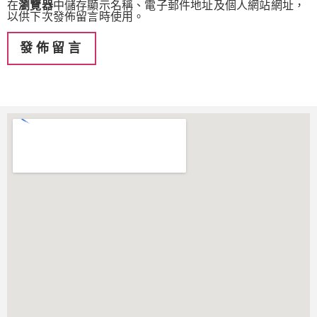
在
瀏覽器
中儲存顯示名稱、電子郵件地址及個人網站網址，
以供下次發佈留言時使用。