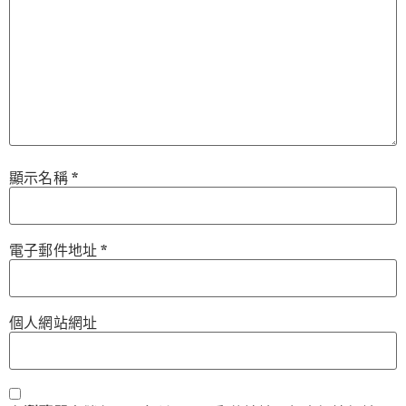
顯示名稱
*
電子郵件地址
*
個人網站網址