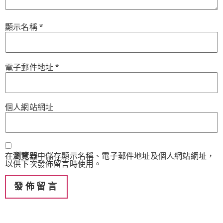
顯示名稱
*
電子郵件地址
*
個人網站網址
在
瀏覽器
中儲存顯示名稱、電子郵件地址及個人網站網址，
以供下次發佈留言時使用。