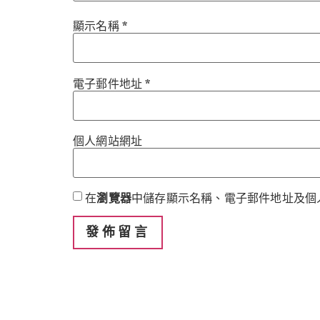
顯示名稱
*
電子郵件地址
*
個人網站網址
在
瀏覽器
中儲存顯示名稱、電子郵件地址及個