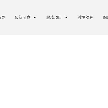
首頁
最新消息
服務項目
教學課程
關