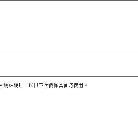
人網站網址，以供下次發佈留言時使用。