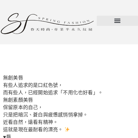
無創美唇
有些人追求的是口紅色號，
而有些人，已經開始追求「不用化也好看」。
無創素顏美唇
保留原本的自己，
只是把暗沉、蒼白與疲憊感悄悄拿掉。
近看自然，遠看有精神。
這就是現在最耐看的漂亮。
♥️唇