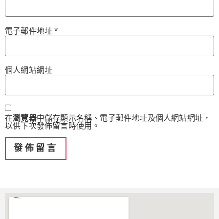
電子郵件地址
*
個人網站網址
在
瀏覽器
中儲存顯示名稱、電子郵件地址及個人網站網址，
以供下次發佈留言時使用。