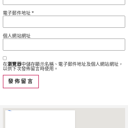
電子郵件地址
*
個人網站網址
在
瀏覽器
中儲存顯示名稱、電子郵件地址及個人網站網址，
以供下次發佈留言時使用。