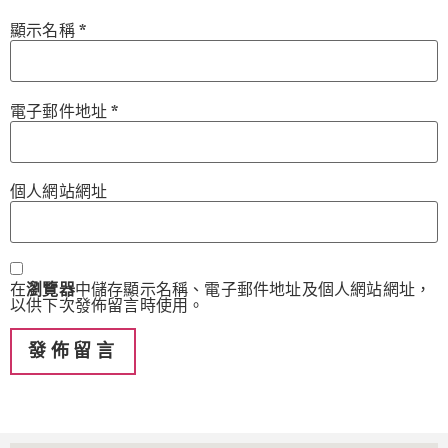
顯示名稱
*
電子郵件地址
*
個人網站網址
在
瀏覽器
中儲存顯示名稱、電子郵件地址及個人網站網址，
以供下次發佈留言時使用。