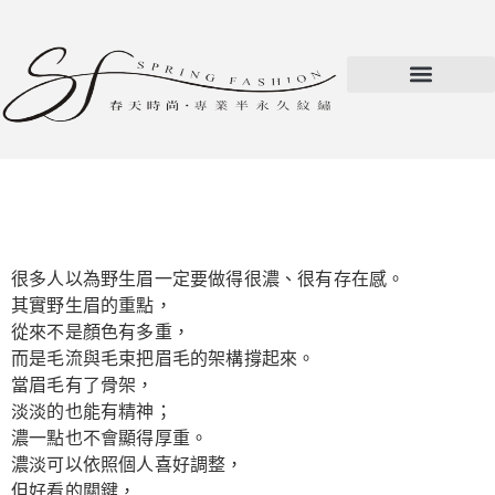
很多人以為野生眉一定要做得很濃、很有存在感。
其實野生眉的重點，
從來不是顏色有多重，
而是毛流與毛束把眉毛的架構撐起來。
當眉毛有了骨架，
淡淡的也能有精神；
濃一點也不會顯得厚重。
濃淡可以依照個人喜好調整，
但好看的關鍵，