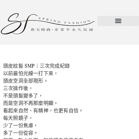
頭皮紋髮 SMP｜三次完成紀錄
以前最怕光線一打下來，
頭皮空洞全部現形。
三次操作後，
不是頭髮變多了，
而是空洞不再那麼明顯，
看起來自然、有精神，也更有自信。
每天照鏡子，
少了一份焦慮，
多了一份從容。