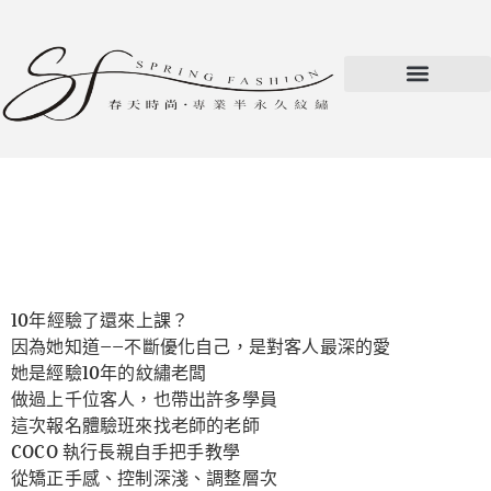
10年經驗了還來上課？
因為她知道——不斷優化自己，是對客人最深的愛
她是經驗10年的紋繡老闆
做過上千位客人，也帶出許多學員
這次報名體驗班來找老師的老師
COCO 執行長親自手把手教學
從矯正手感、控制深淺、調整層次