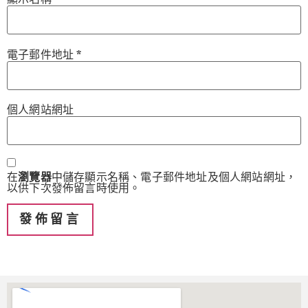
電子郵件地址
*
個人網站網址
在
瀏覽器
中儲存顯示名稱、電子郵件地址及個人網站網址，
以供下次發佈留言時使用。