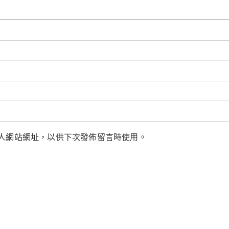
人網站網址，以供下次發佈留言時使用。