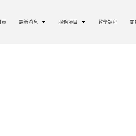
首頁
最新消息
服務項目
教學課程
關