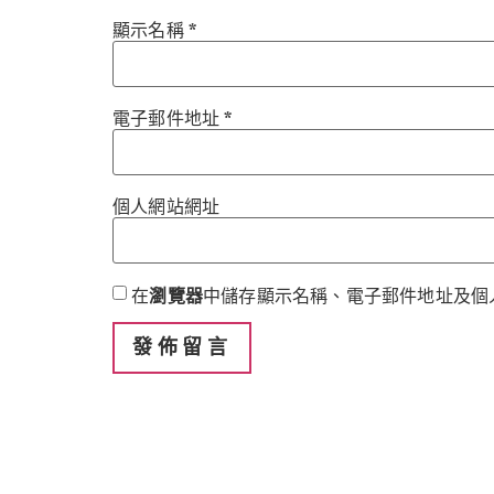
顯示名稱
*
電子郵件地址
*
個人網站網址
在
瀏覽器
中儲存顯示名稱、電子郵件地址及個